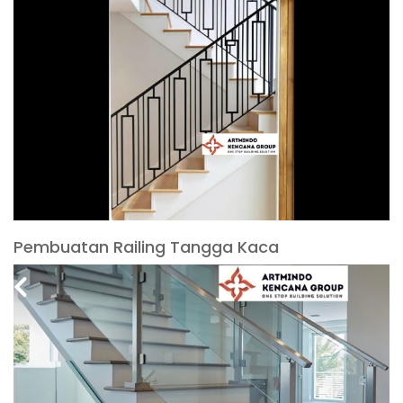
Pembuatan Railing Tangga Kaca