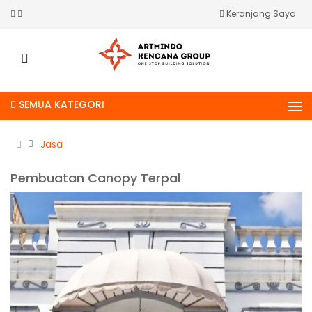
Keranjang Saya
SEMUA KATEGORI
Jasa
Pembuatan Canopy Terpal