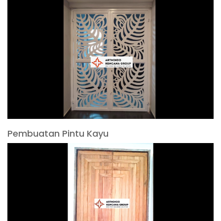
Pembuatan Pintu Kayu