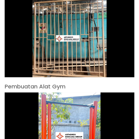
Pembuatan Alat Gym