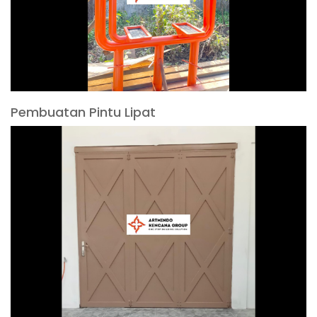
Pembuatan Pintu Lipat