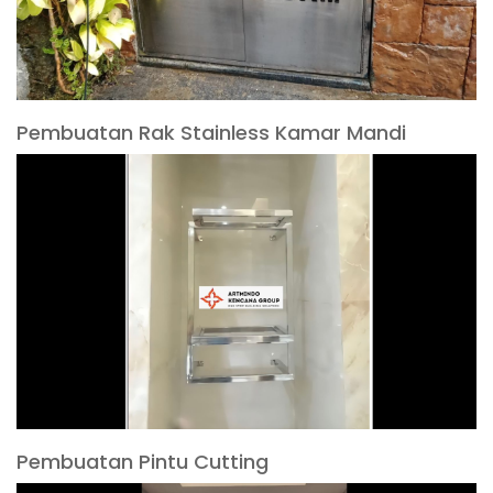
Pembuatan Rak Stainless Kamar Mandi
Pembuatan Pintu Cutting