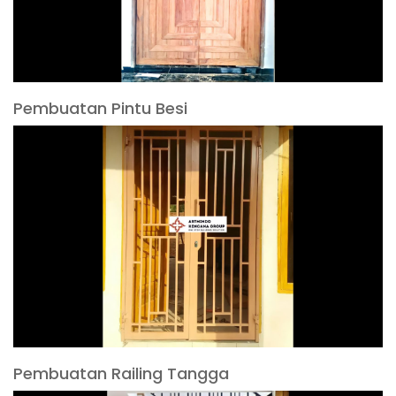
Pembuatan Pintu Besi
Pembuatan Railing Tangga