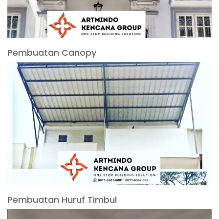
Pembuatan Canopy
Pembuatan Huruf Timbul