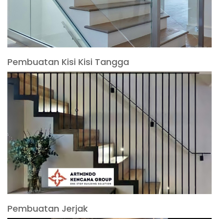
Pembuatan Kisi Kisi Tangga
Pembuatan Jerjak