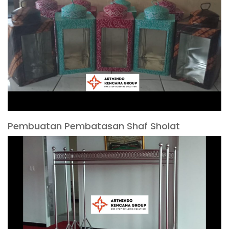
Pembuatan Pembatasan Shaf Sholat