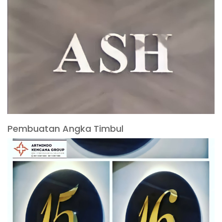
Pembuatan Angka Timbul