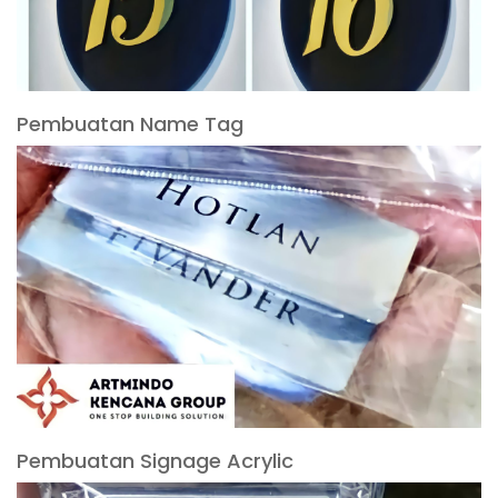
Pembuatan Name Tag
Pembuatan Signage Acrylic