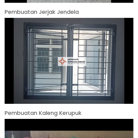
Pembuatan Jerjak Jendela
Pembuatan Kaleng Kerupuk