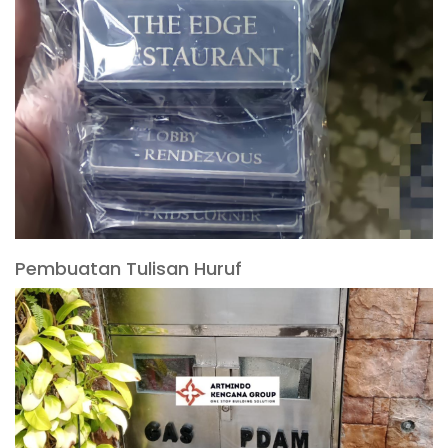
Pembuatan Tulisan Huruf