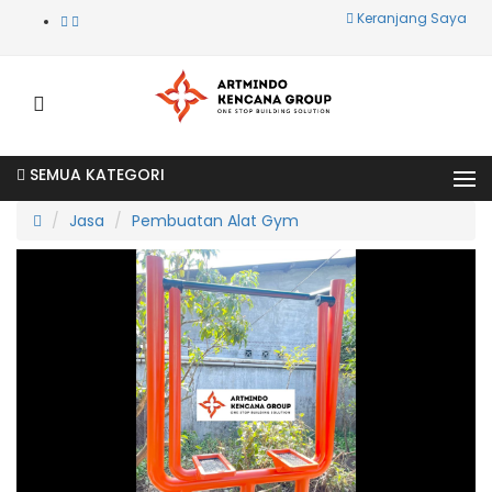
Keranjang Saya
SEMUA KATEGORI
Jasa
Pembuatan Alat Gym