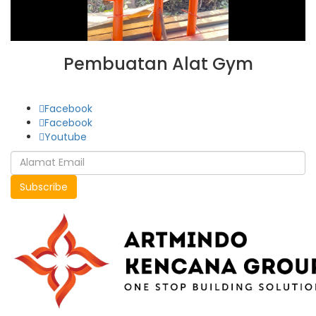
Pembuatan Alat Gym
Facebook
Facebook
Youtube
Subscribe