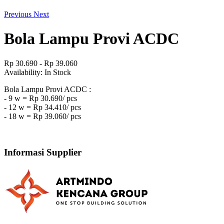
Previous
Next
Bola Lampu Provi ACDC
Rp 30.690 - Rp 39.060
Availability:
In Stock
Bola Lampu Provi ACDC :
- 9 w = Rp 30.690/ pcs
- 12 w = Rp 34.410/ pcs
- 18 w = Rp 39.060/ pcs
Informasi Supplier