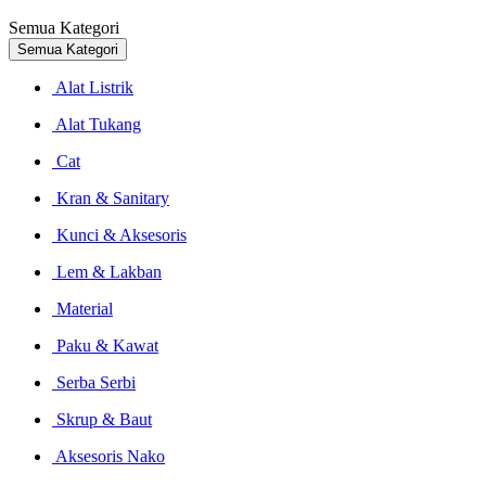
Semua Kategori
Semua Kategori
Alat Listrik
Alat Tukang
Cat
Kran & Sanitary
Kunci & Aksesoris
Lem & Lakban
Material
Paku & Kawat
Serba Serbi
Skrup & Baut
Aksesoris Nako