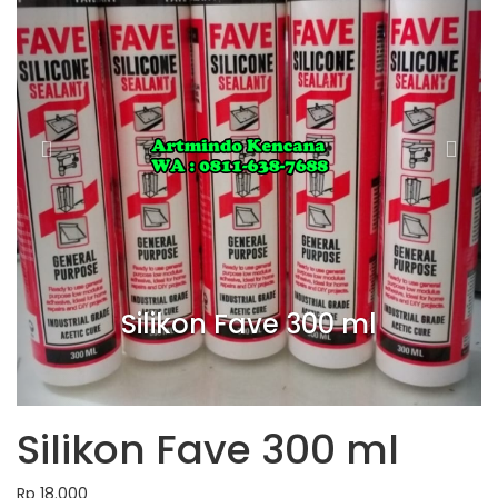
Silikon Fave 300 ml
Silikon Fave 300 ml
Rp 18.000