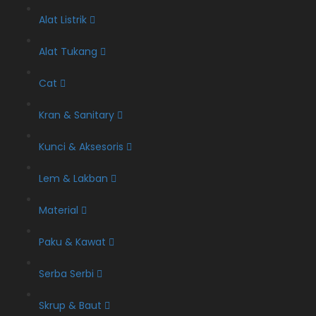
Alat Listrik
Alat Tukang
Cat
Kran & Sanitary
Kunci & Aksesoris
Lem & Lakban
Material
Paku & Kawat
Serba Serbi
Skrup & Baut